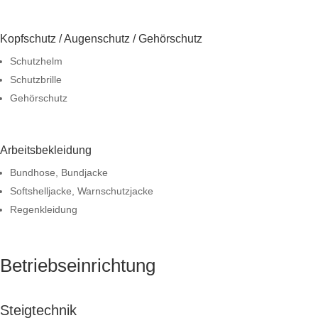
Kopfschutz / Augenschutz / Gehörschutz
Schutzhelm
Schutzbrille
Gehörschutz
Arbeitsbekleidung
Bundhose, Bundjacke
Softshelljacke, Warnschutzjacke
Regenkleidung
Betriebseinrichtung
Steigtechnik