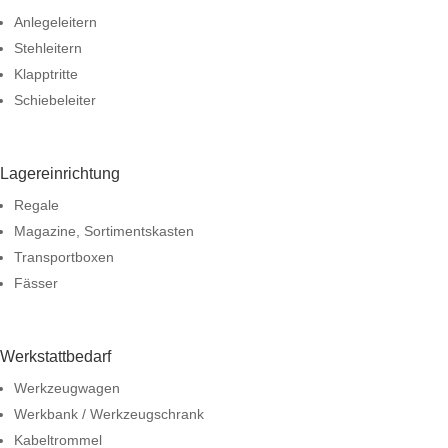
Anlegeleitern
Stehleitern
Klapptritte
Schiebeleiter
Lagereinrichtung
Regale
Magazine, Sortimentskasten
Transportboxen
Fässer
Werkstattbedarf
Werkzeugwagen
Werkbank / Werkzeugschrank
Kabeltrommel