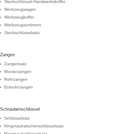
Steckschlüssel-Handwerkskoffer
Werkzeugwagen
Werkzeugkoffer
Werkzeugsortiment
Steckschlüsselsatz
Zangen
Zangensatz
Monierzangen
Rohrzangen
Eckrohrzangen
Schraubenschlüssel
Schlüsselsatz
Ringmaulratschenschlüsselsatz
Ringmaulschlüsselsatz