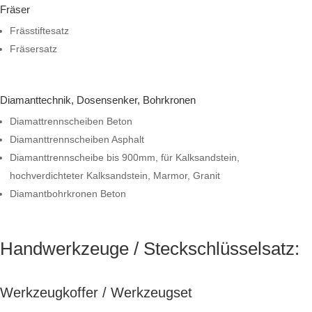
Fräser
Frässtiftesatz
Fräsersatz
Diamanttechnik, Dosensenker, Bohrkronen
Diamattrennscheiben Beton
Diamanttrennscheiben Asphalt
Diamanttrennscheibe bis 900mm, für Kalksandstein,
hochverdichteter Kalksandstein, Marmor, Granit
Diamantbohrkronen Beton
Handwerkzeuge / Steckschlüsselsatz:
Werkzeugkoffer / Werkzeugset