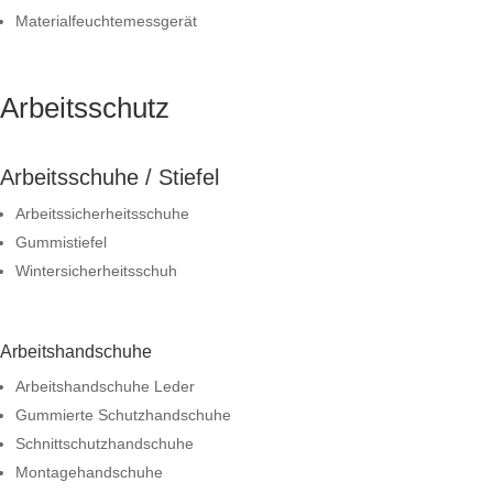
Materialfeuchtemessgerät
Arbeitsschutz
Arbeitsschuhe / Stiefel
Arbeitssicherheitsschuhe
Gummistiefel
Wintersicherheitsschuh
Arbeitshandschuhe
Arbeitshandschuhe Leder
Gummierte Schutzhandschuhe
Schnittschutzhandschuhe
Montagehandschuhe