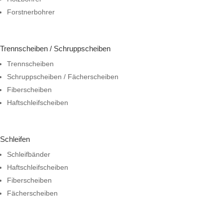
Forstnerbohrer
Trennscheiben / Schruppscheiben
Trennscheiben
Schruppscheiben / Fächerscheiben
Fiberscheiben
Haftschleifscheiben
Schleifen
Schleifbänder
Haftschleifscheiben
Fiberscheiben
Fächerscheiben