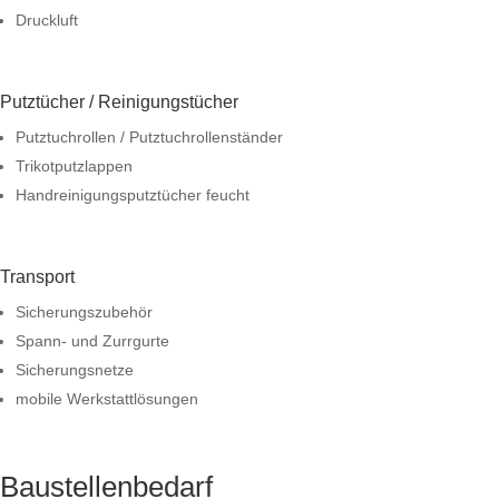
Druckluft
Putztücher / Reinigungstücher
Putztuchrollen / Putztuchrollenständer
Trikotputzlappen
Handreinigungsputztücher feucht
Transport
Sicherungszubehör
Spann- und Zurrgurte
Sicherungsnetze
mobile Werkstattlösungen
Baustellenbedarf