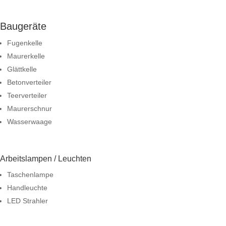
Baugeräte
Fugenkelle
Maurerkelle
Glättkelle
Betonverteiler
Teerverteiler
Maurerschnur
Wasserwaage
Arbeitslampen / Leuchten
Taschenlampe
Handleuchte
LED Strahler