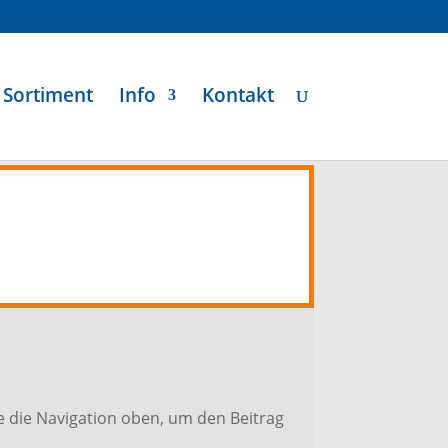
Sortiment
Info
Kontakt
e die Navigation oben, um den Beitrag