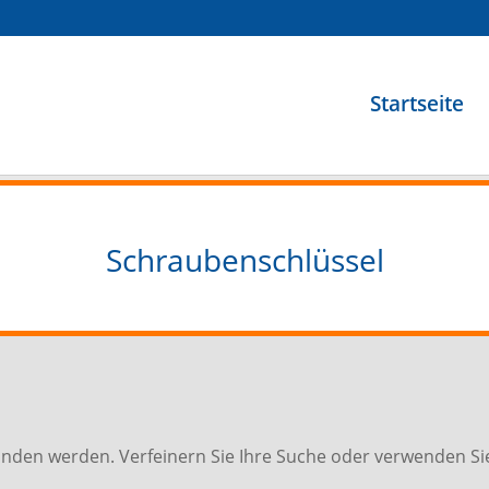
Startseite
Schraubenschlüssel
funden werden. Verfeinern Sie Ihre Suche oder verwenden Si