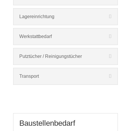
Lagereinrichtung
Werkstattbedarf
Putztücher / Reinigungstücher
Transport
Baustellenbedarf