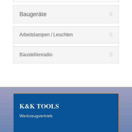
Baugeräte
Arbeitslampen / Leuchten
Baustellenradio
K&K TOOLS
Werkzeugvertrieb