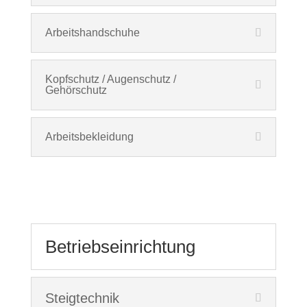
Arbeitshandschuhe
Kopfschutz / Augenschutz /
Gehörschutz
Arbeitsbekleidung
Betriebseinrichtung
Steigtechnik