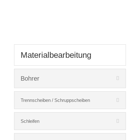
Materialbearbeitung
Bohrer
Trennscheiben / Schruppscheiben
Schleifen