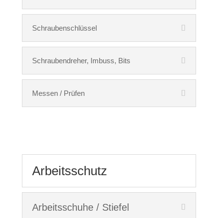
Schraubenschlüssel
Schraubendreher, Imbuss, Bits
Messen / Prüfen
Arbeitsschutz
Arbeitsschuhe / Stiefel