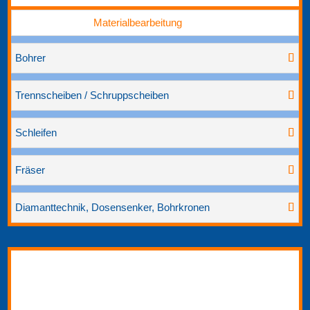
Materialbearbeitung
Bohrer
Trennscheiben / Schruppscheiben
Schleifen
Fräser
Diamanttechnik, Dosensenker, Bohrkronen