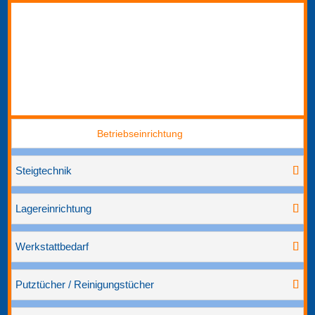
Betriebseinrichtung
Steigtechnik
Lagereinrichtung
Werkstattbedarf
Putztücher / Reinigungstücher