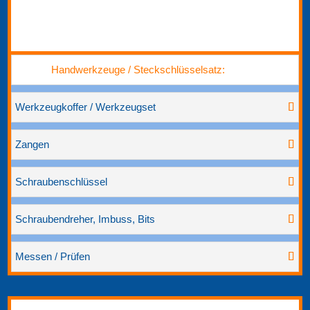
Handwerkzeuge / Steckschlüsselsatz:
Werkzeugkoffer / Werkzeugset
Zangen
Schraubenschlüssel
Schraubendreher, Imbuss, Bits
Messen / Prüfen