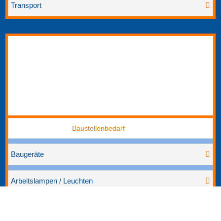
Transport
Baustellenbedarf
Baugeräte
Arbeitslampen / Leuchten
Baustellenradio