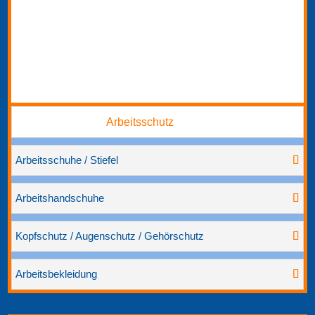
Arbeitsschutz
Arbeitsschuhe / Stiefel
Arbeitshandschuhe
Kopfschutz / Augenschutz / Gehörschutz
Arbeitsbekleidung