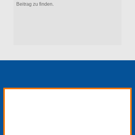
Beitrag zu finden.